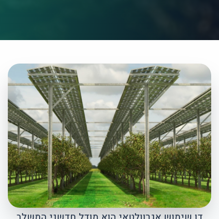
דו שימוש אגרוולטאי הוא מודל חדשני המשלב