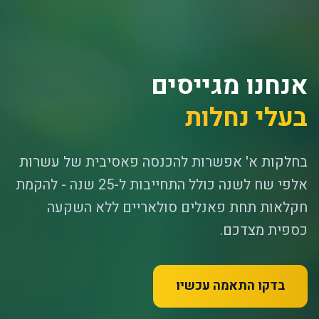
אנחנו מגייסים
בעלי נחלות
בחלקות א' אפשרות להכנסה פאסיבית של עשרות
אלפי שח לשנה כולל התחייבות ל-25 שנה - להקמת
חקלאות תחת פאנלים סולאריים ללא השקעה
כספית מצדכם.
בדקו התאמה עכשיו